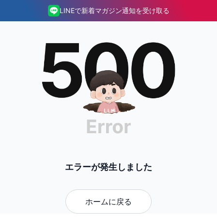
LINEで新着マガジン通知を受け取る
エラーが発生しました
ホームに戻る