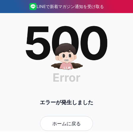
LINEで新着マガジン通知を受け取る
エラーが発生しました
ホームに戻る