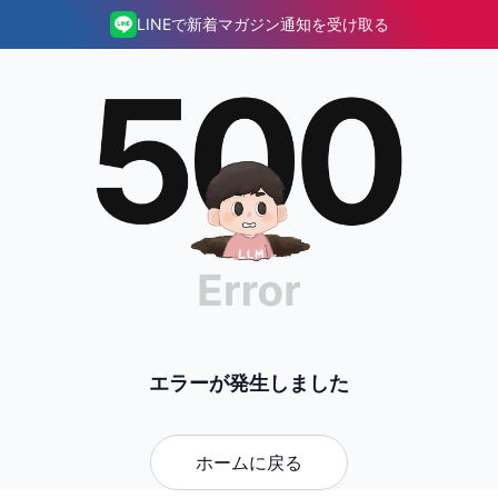
LINEで新着マガジン通知を受け取る
エラーが発生しました
ホームに戻る