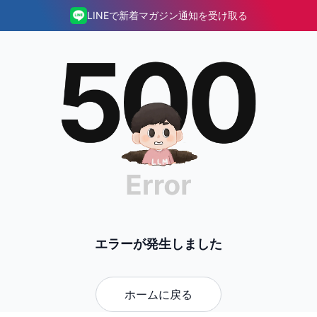
LINEで新着マガジン通知を受け取る
エラーが発生しました
ホームに戻る