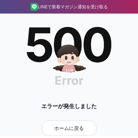
LINEで新着マガジン通知を受け取る
エラーが発生しました
ホームに戻る