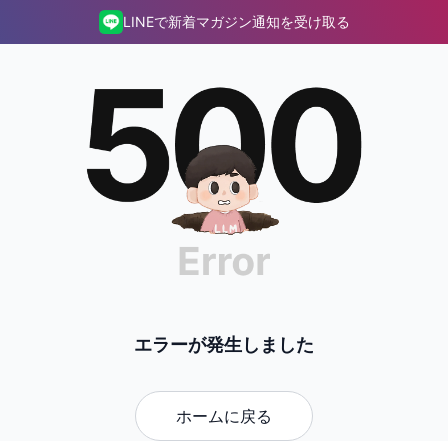
LINEで新着マガジン通知を受け取る
エラーが発生しました
ホームに戻る